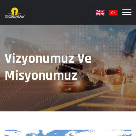
Vizyonumuz Ve
Misyonumuz