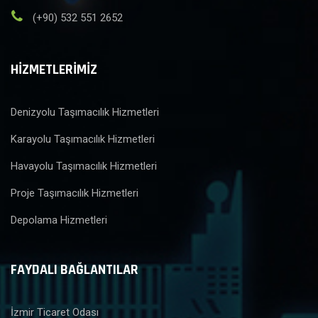
(+90) 532 551 2652
HİZMETLERİMİZ
Denizyolu Taşımacılık Hizmetleri
Karayolu Taşımacılık Hizmetleri
Havayolu Taşımacılık Hizmetleri
Proje Taşımacılık Hizmetleri
Depolama Hizmetleri
FAYDALI BAĞLANTILAR
İzmir Ticaret Odası