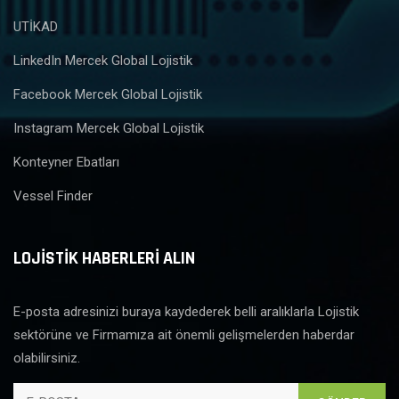
UTİKAD
LinkedIn Mercek Global Lojistik
Facebook Mercek Global Lojistik
Instagram Mercek Global Lojistik
Konteyner Ebatları
Vessel Finder
LOJİSTİK HABERLERİ ALIN
E-posta adresinizi buraya kaydederek belli aralıklarla Lojistik
sektörüne ve Firmamıza ait önemli gelişmelerden haberdar
olabilirsiniz.