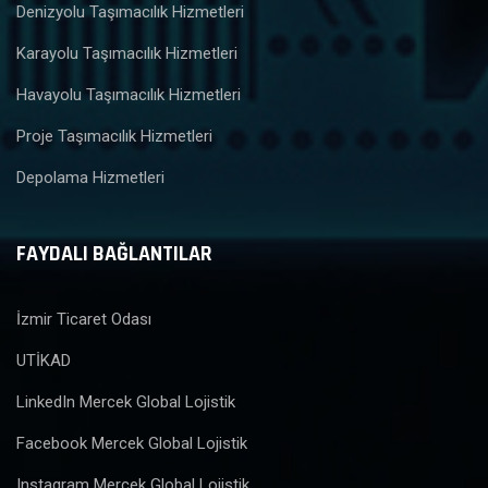
Denizyolu Taşımacılık Hizmetleri
Karayolu Taşımacılık Hizmetleri
Havayolu Taşımacılık Hizmetleri
Proje Taşımacılık Hizmetleri
Depolama Hizmetleri
FAYDALI BAĞLANTILAR
İzmir Ticaret Odası
UTİKAD
LinkedIn Mercek Global Lojistik
Facebook Mercek Global Lojistik
Instagram Mercek Global Lojistik