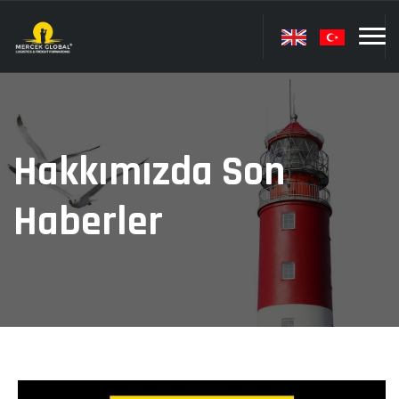
Hakkımızda Son
Haberler