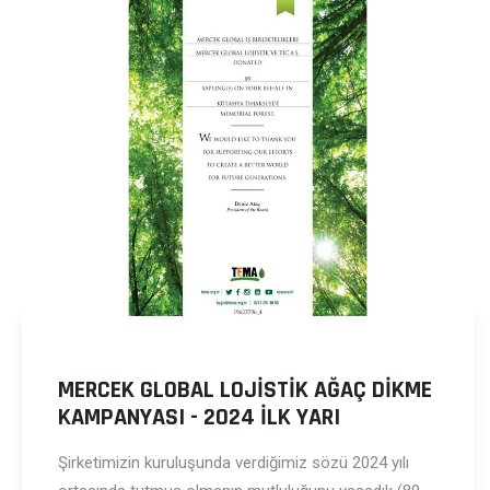
MERCEK GLOBAL LOJİSTİK AĞAÇ DİKME
KAMPANYASI - 2024 İLK YARI
Şirketimizin kuruluşunda verdiğimiz sözü 2024 yılı