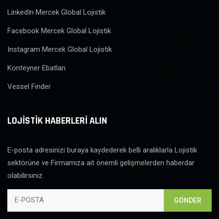
LinkedIn Mercek Global Lojistik
Facebook Mercek Global Lojistik
Instagram Mercek Global Lojistik
Konteyner Ebatları
Vessel Finder
LOJİSTİK HABERLERİ ALIN
E-posta adresinizi buraya kaydederek belli aralıklarla Lojistik
sektörüne ve Firmamıza ait önemli gelişmelerden haberdar
olabilirsiniz.
GÖNDER