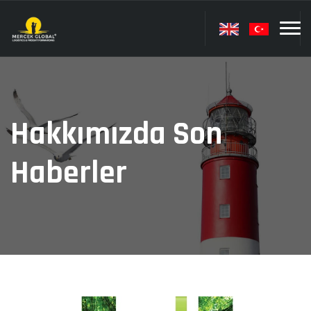
Hakkımızda Son
Haberler