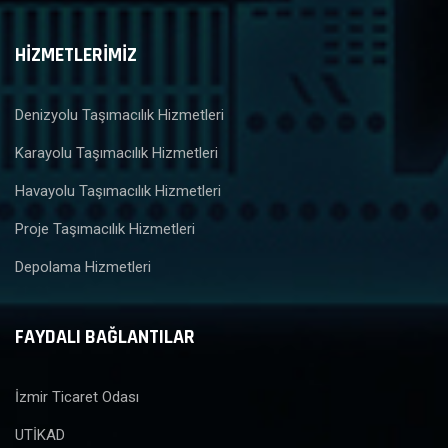
HİZMETLERİMİZ
Denizyolu Taşımacılık Hizmetleri
Karayolu Taşımacılık Hizmetleri
Havayolu Taşımacılık Hizmetleri
Proje Taşımacılık Hizmetleri
Depolama Hizmetleri
FAYDALI BAĞLANTILAR
İzmir Ticaret Odası
UTİKAD